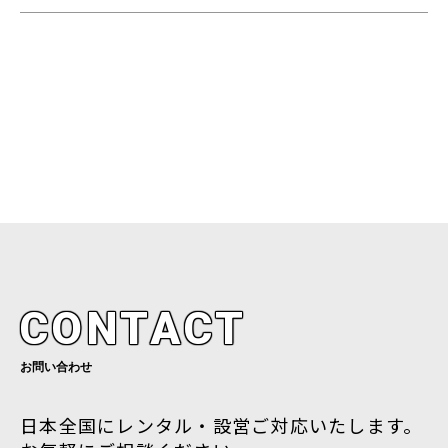
CONTACT
お問い合わせ
日本全国にレンタル・設営ご対応いたします。