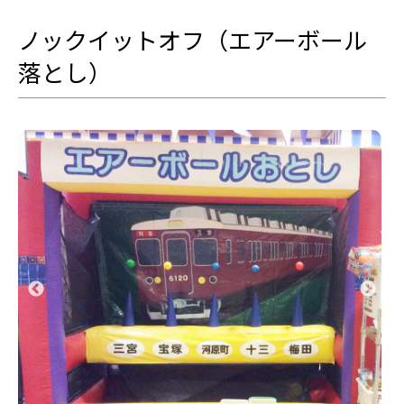
ノックイットオフ（エアーボール
落とし）