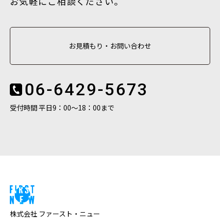
お気軽にご相談ください。
お見積もり・お問い合わせ
06-6429-5673
受付時間 平日9：00〜18：00まで
株式会社 ファースト・ニュー