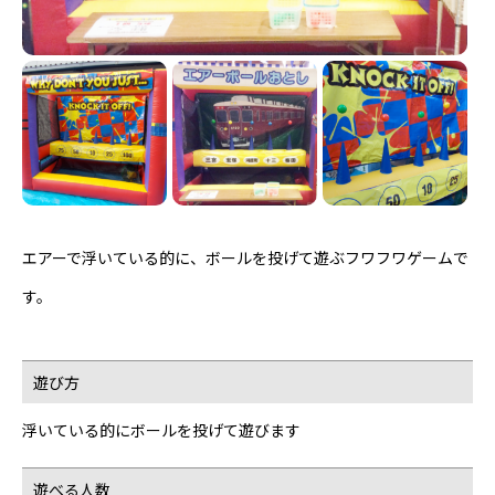
エアーで浮いている的に、ボールを投げて遊ぶフワフワゲームで
す。
遊び方
浮いている的にボールを投げて遊びます
遊べる人数