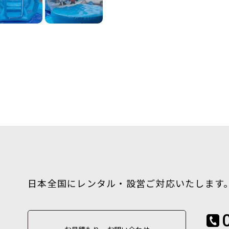
日本全国にレンタル・設営ご対応いたします