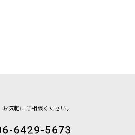
。お気軽にご相談ください。
06-6429-5673