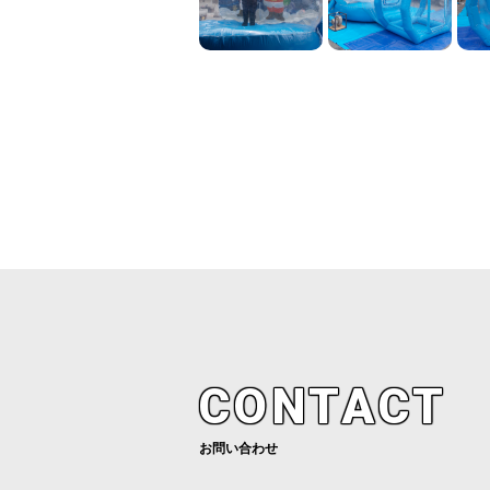
CONTACT
お問い合わせ