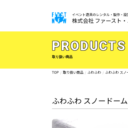
イベント遊具のレンタル・製作・設
株式会社 ファースト
PRODUCTS
取り扱い商品
TOP
取り扱い商品
ふわふわ
ふわふわ スノ
ふわふわ スノードーム