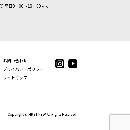
間 平日9：00〜18：00まで
お問い合わせ
プライバシーポリシー
サイトマップ
Copyright © FIRST NEW All Rights Reserved.