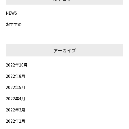
NEWS
おすすめ
アーカイブ
2022年10月
2022年8月
2022年5月
2022年4月
2022年3月
2022年1月