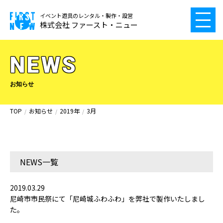
イベント遊具のレンタル・製作・設営
株式会社 ファースト・ニュー
NEWS
お知らせ
TOP
お知らせ
2019年
3月
NEWS一覧
2019.03.29
尼崎市市民祭にて「尼崎城ふわふわ」を弊社で製作いたしまし
た。