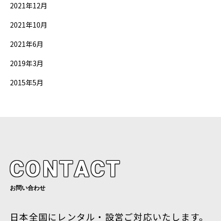
2021年12月
2021年10月
2021年6月
2019年3月
2015年5月
CONTACT
お問い合わせ
日本全国にレンタル・設営ご対応いたします。