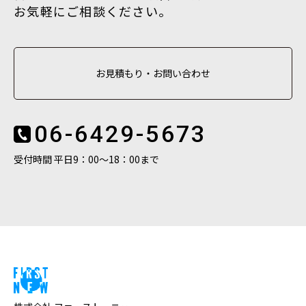
お気軽にご相談ください。
お見積もり・お問い合わせ
06-6429-5673
受付時間 平日9：00〜18：00まで