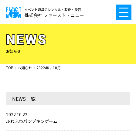
イベント遊具のレンタル・製作・設営
株式会社 ファースト・ニュー
NEWS
お知らせ
TOP
お知らせ
2022年
10月
NEWS一覧
2022.10.22
ふわふわパンプキンゲーム