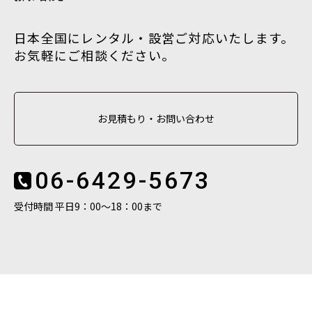
日本全国にレンタル・設営ご対応いたします。
お気軽にご相談ください。
お見積もり・お問い合わせ
06-6429-5673
受付時間 平日9：00〜18：00まで