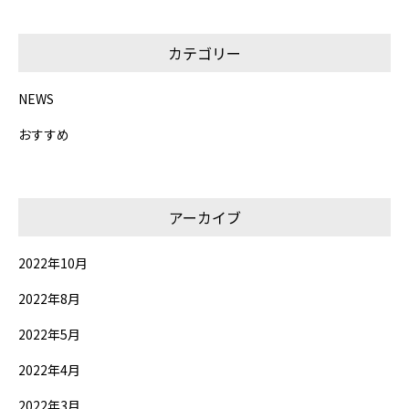
カテゴリー
NEWS
おすすめ
アーカイブ
2022年10月
2022年8月
2022年5月
2022年4月
2022年3月