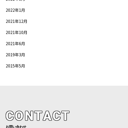
2022年1月
2021年12月
2021年10月
2021年6月
2019年3月
2015年5月
CONTACT
お問い合わせ